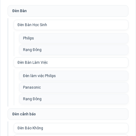
Đèn Bàn
Đèn Bàn Học Sinh
Philips
Rạng Đông
Đèn Bàn Làm Việc
Đèn làm việc Philips
Panasonic
Rạng Đông
Đèn cảnh báo
Đèn Báo Không