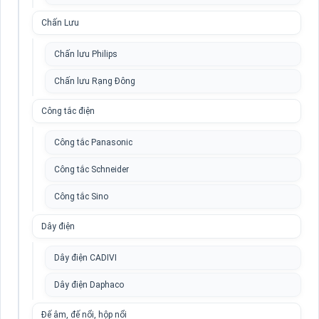
Chấn Lưu
Chấn lưu Philips
Chấn lưu Rạng Đông
Công tắc điện
Công tắc Panasonic
Công tắc Schneider
Công tắc Sino
Dây điện
Dây điện CADIVI
Dây điện Daphaco
Đế âm, đế nổi, hộp nổi