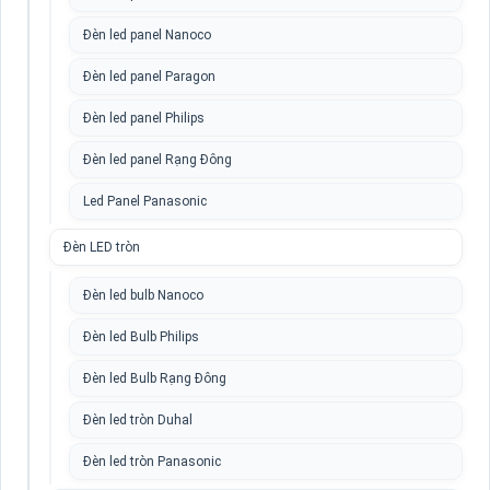
Đèn led panel Nanoco
Đèn led panel Paragon
Đèn led panel Philips
Đèn led panel Rạng Đông
Led Panel Panasonic
Đèn LED tròn
Đèn led bulb Nanoco
Đèn led Bulb Philips
Đèn led Bulb Rạng Đông
Đèn led tròn Duhal
Đèn led tròn Panasonic