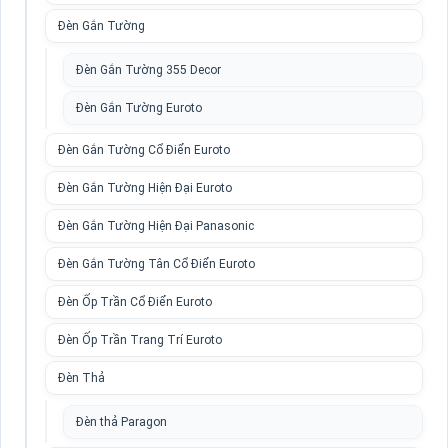
Đèn Gắn Tường
Đèn Gắn Tường 355 Decor
Đèn Gắn Tường Euroto
Đèn Gắn Tường Cổ Điển Euroto
Đèn Gắn Tường Hiện Đại Euroto
Đèn Gắn Tường Hiện Đại Panasonic
Đèn Gắn Tường Tân Cổ Điển Euroto
Đèn Ốp Trần Cổ Điển Euroto
Đèn Ốp Trần Trang Trí Euroto
Đèn Thả
Đèn thả Paragon