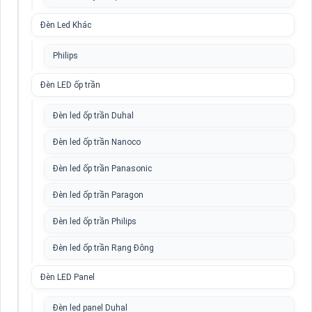
Đèn Led Khác
Philips
Đèn LED ốp trần
Đèn led ốp trần Duhal
Đèn led ốp trần Nanoco
Đèn led ốp trần Panasonic
Đèn led ốp trần Paragon
Đèn led ốp trần Philips
Đèn led ốp trần Rạng Đông
Đèn LED Panel
Đèn led panel Duhal