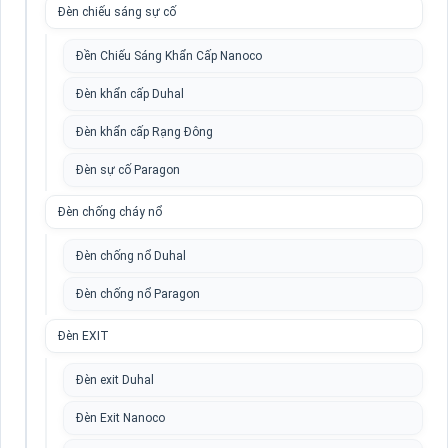
Đèn chiếu sáng sự cố
Đền Chiếu Sáng Khẩn Cấp Nanoco
Đèn khẩn cấp Duhal
Đèn khẩn cấp Rạng Đông
Đèn sự cố Paragon
Đèn chống cháy nổ
Đèn chống nổ Duhal
Đèn chống nổ Paragon
Đèn EXIT
Đèn exit Duhal
Đèn Exit Nanoco