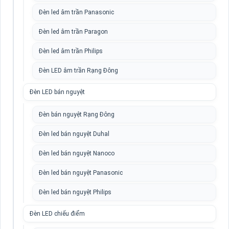
Đèn led âm trần Panasonic
Đèn led âm trần Paragon
Đèn led âm trần Philips
Đèn LED âm trần Rạng Đông
Đèn LED bán nguyệt
Đèn bán nguyệt Rạng Đông
Đèn led bán nguyệt Duhal
Đèn led bán nguyệt Nanoco
Đèn led bán nguyệt Panasonic
Đèn led bán nguyệt Philips
Đèn LED chiếu điểm