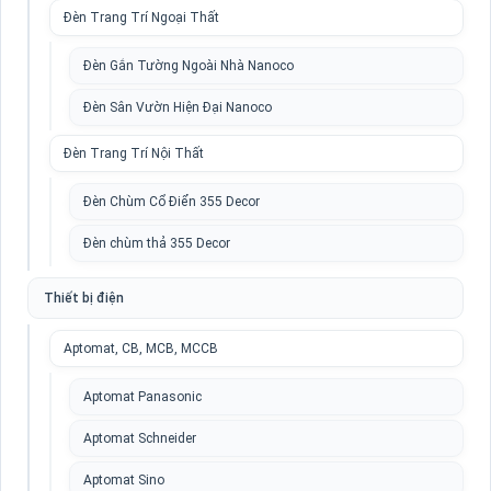
Đèn Trang Trí Ngoại Thất
Đèn Gắn Tường Ngoài Nhà Nanoco
Đèn Sân Vườn Hiện Đại Nanoco
Đèn Trang Trí Nội Thất
Đèn Chùm Cổ Điển 355 Decor
Đèn chùm thả 355 Decor
Thiết bị điện
Aptomat, CB, MCB, MCCB
Aptomat Panasonic
Aptomat Schneider
Aptomat Sino