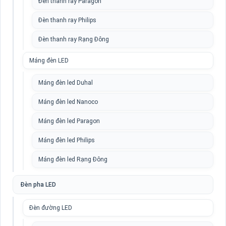
Đèn thanh ray Paragon
Đèn thanh ray Philips
Đèn thanh ray Rạng Đông
Máng đèn LED
Máng đèn led Duhal
Máng đèn led Nanoco
Máng đèn led Paragon
Máng đèn led Philips
Máng đèn led Rạng Đông
Đèn pha LED
Đèn đường LED