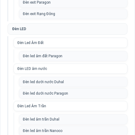
Đèn exit Paragon
Đèn exit Rạng Đông
Đèn LED
Đèn Led Âm Đất
Đèn led âm đất Paragon
Đèn LED âm nước
Đèn led dưới nước Duhal
Đèn led dưới nước Paragon
Đèn Led Âm Trần
Đèn led âm trần Duhal
Đèn led âm trần Nanoco