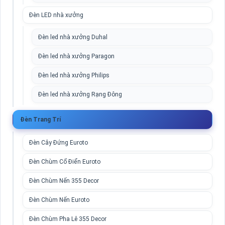
Đèn LED nhà xưởng
Đèn led nhà xưởng Duhal
Đèn led nhà xưởng Paragon
Đèn led nhà xưởng Philips
Đèn led nhà xưởng Rạng Đông
Đèn Trang Trí
Đèn Cây Đứng Euroto
Đèn Chùm Cổ Điển Euroto
Đèn Chùm Nến 355 Decor
Đèn Chùm Nến Euroto
Đèn Chùm Pha Lê 355 Decor