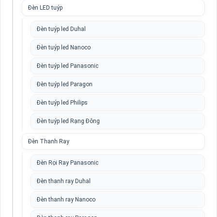
Đèn LED tuýp
Đèn tuýp led Duhal
Đèn tuýp led Nanoco
Đèn tuýp led Panasonic
Đèn tuýp led Paragon
Đèn tuýp led Philips
Đèn tuýp led Rạng Đông
Đèn Thanh Ray
Đèn Rọi Ray Panasonic
Đèn thanh ray Duhal
Đèn thanh ray Nanoco