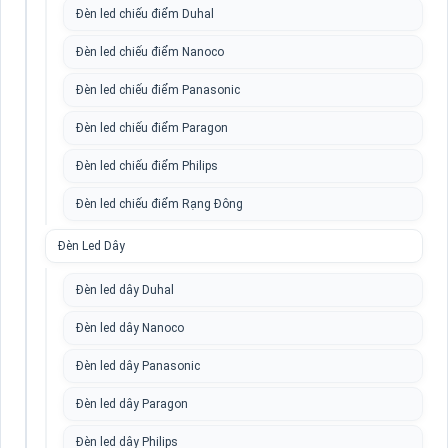
Đèn led chiếu điểm Duhal
Đèn led chiếu điểm Nanoco
Đèn led chiếu điểm Panasonic
Đèn led chiếu điểm Paragon
Đèn led chiếu điểm Philips
Đèn led chiếu điểm Rạng Đông
Đèn Led Dây
Đèn led dây Duhal
Đèn led dây Nanoco
Đèn led dây Panasonic
Đèn led dây Paragon
Đèn led dây Philips