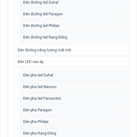
Đèn đường led Duhal
Đèn đường led Paragon
Đèn đường led Philips
Đèn đường led Rạng Đông
Đèn đường năng lượng mặt trời
Đèn LED cao áp
Đèn pha led Duhal
Đèn pha led Nanoco
Đèn pha led Panasonic
Đèn pha Paragon
Đèn pha Philips
Đèn pha Rạng Đông