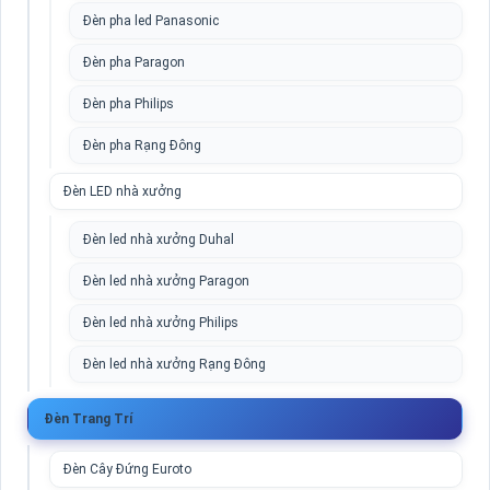
Đèn pha led Panasonic
Đèn pha Paragon
Đèn pha Philips
Đèn pha Rạng Đông
Đèn LED nhà xưởng
Đèn led nhà xưởng Duhal
Đèn led nhà xưởng Paragon
Đèn led nhà xưởng Philips
Đèn led nhà xưởng Rạng Đông
Đèn Trang Trí
Đèn Cây Đứng Euroto