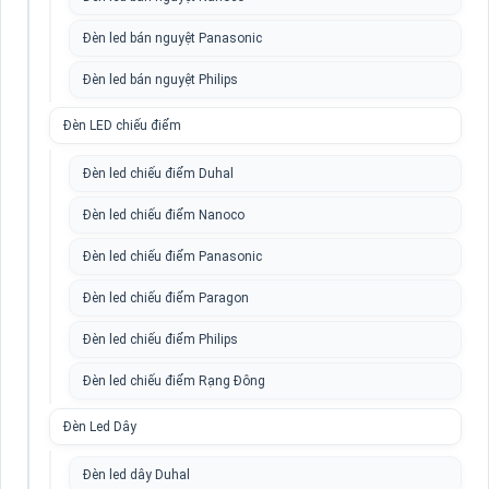
Đèn led bán nguyệt Panasonic
Đèn led bán nguyệt Philips
Đèn LED chiếu điểm
Đèn led chiếu điểm Duhal
Đèn led chiếu điểm Nanoco
Đèn led chiếu điểm Panasonic
Đèn led chiếu điểm Paragon
Đèn led chiếu điểm Philips
Đèn led chiếu điểm Rạng Đông
Đèn Led Dây
Đèn led dây Duhal