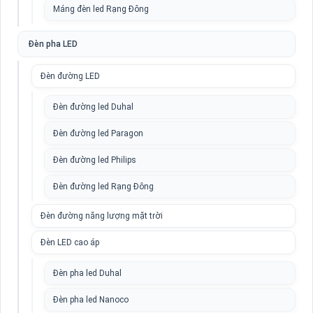
Máng đèn led Rạng Đông
Đèn pha LED
Đèn đường LED
Đèn đường led Duhal
Đèn đường led Paragon
Đèn đường led Philips
Đèn đường led Rạng Đông
Đèn đường năng lượng mặt trời
Đèn LED cao áp
Đèn pha led Duhal
Đèn pha led Nanoco