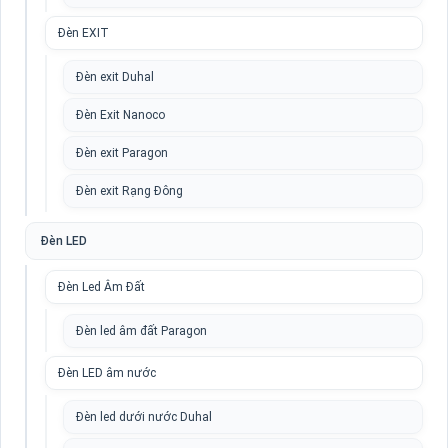
Đèn EXIT
Đèn exit Duhal
Đèn Exit Nanoco
Đèn exit Paragon
Đèn exit Rạng Đông
Đèn LED
Đèn Led Âm Đất
Đèn led âm đất Paragon
Đèn LED âm nước
Đèn led dưới nước Duhal