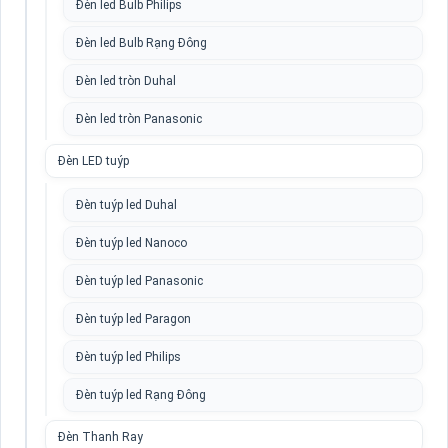
Đèn led Bulb Philips
Đèn led Bulb Rạng Đông
Đèn led tròn Duhal
Đèn led tròn Panasonic
Đèn LED tuýp
Đèn tuýp led Duhal
Đèn tuýp led Nanoco
Đèn tuýp led Panasonic
Đèn tuýp led Paragon
Đèn tuýp led Philips
Đèn tuýp led Rạng Đông
Đèn Thanh Ray