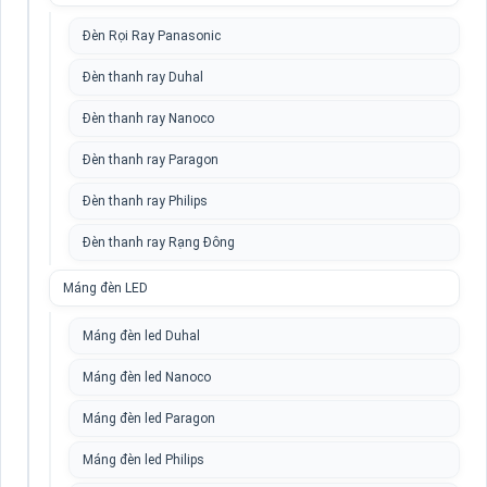
Đèn Rọi Ray Panasonic
Đèn thanh ray Duhal
Đèn thanh ray Nanoco
Đèn thanh ray Paragon
Đèn thanh ray Philips
Đèn thanh ray Rạng Đông
Máng đèn LED
Máng đèn led Duhal
Máng đèn led Nanoco
Máng đèn led Paragon
Máng đèn led Philips