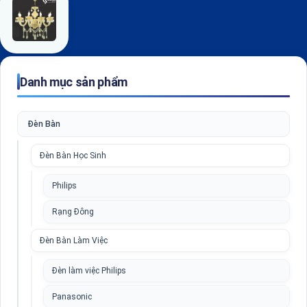
Danh mục sản phẩm
Đèn Bàn
Đèn Bàn Học Sinh
Philips
Rạng Đông
Đèn Bàn Làm Việc
Đèn làm việc Philips
Panasonic