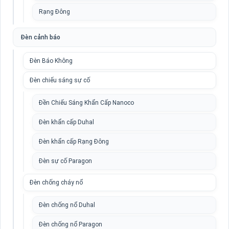
Rạng Đông
Đèn cảnh báo
Đèn Báo Không
Đèn chiếu sáng sự cố
Đền Chiếu Sáng Khẩn Cấp Nanoco
Đèn khẩn cấp Duhal
Đèn khẩn cấp Rạng Đông
Đèn sự cố Paragon
Đèn chống cháy nổ
Đèn chống nổ Duhal
Đèn chống nổ Paragon