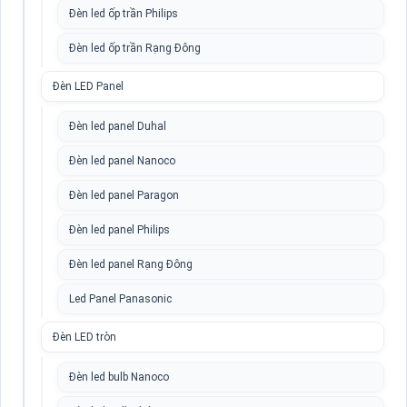
Đèn led ốp trần Philips
Đèn led ốp trần Rạng Đông
Đèn LED Panel
Đèn led panel Duhal
Đèn led panel Nanoco
Đèn led panel Paragon
Đèn led panel Philips
Đèn led panel Rạng Đông
Led Panel Panasonic
Đèn LED tròn
Đèn led bulb Nanoco