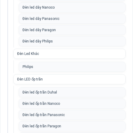
Đèn led dây Nanoco
Đèn led dây Panasonic
Đèn led dây Paragon
Đèn led dây Philips
Đèn Led Khác
Philips
Đèn LED ốp trần
Đèn led ốp trần Duhal
Đèn led ốp trần Nanoco
Đèn led ốp trần Panasonic
Đèn led ốp trần Paragon