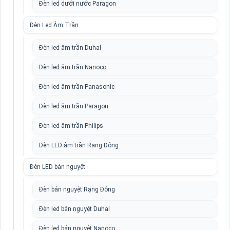
Đèn led dưới nước Paragon
Đèn Led Âm Trần
Đèn led âm trần Duhal
Đèn led âm trần Nanoco
Đèn led âm trần Panasonic
Đèn led âm trần Paragon
Đèn led âm trần Philips
Đèn LED âm trần Rạng Đông
Đèn LED bán nguyệt
Đèn bán nguyệt Rạng Đông
Đèn led bán nguyệt Duhal
Đèn led bán nguyệt Nanoco