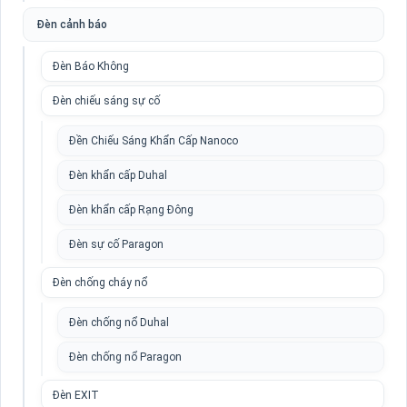
Đèn cảnh báo
Đèn Báo Không
Đèn chiếu sáng sự cố
Đền Chiếu Sáng Khẩn Cấp Nanoco
Đèn khẩn cấp Duhal
Đèn khẩn cấp Rạng Đông
Đèn sự cố Paragon
Đèn chống cháy nổ
Đèn chống nổ Duhal
Đèn chống nổ Paragon
Đèn EXIT