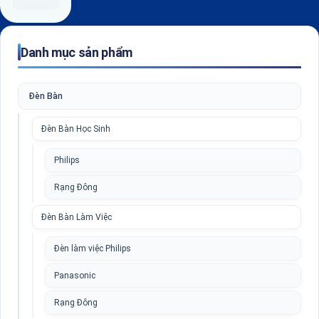
Danh mục sản phẩm
Đèn Bàn
Đèn Bàn Học Sinh
Philips
Rạng Đông
Đèn Bàn Làm Việc
Đèn làm việc Philips
Panasonic
Rạng Đông