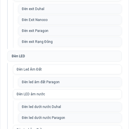
Đèn exit Duhal
Đèn Exit Nanoco
Đèn exit Paragon
Đèn exit Rạng Đông
Đèn LED
Đèn Led Âm Đất
Đèn led âm đất Paragon
Đèn LED âm nước
Đèn led dưới nước Duhal
Đèn led dưới nước Paragon