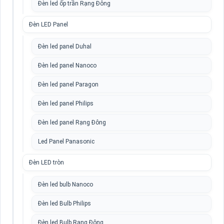
Đèn led ốp trần Rạng Đông
Đèn LED Panel
Đèn led panel Duhal
Đèn led panel Nanoco
Đèn led panel Paragon
Đèn led panel Philips
Đèn led panel Rạng Đông
Led Panel Panasonic
Đèn LED tròn
Đèn led bulb Nanoco
Đèn led Bulb Philips
Đèn led Bulb Rạng Đông