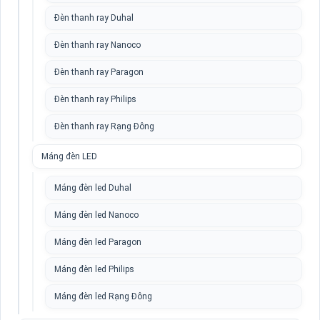
Đèn thanh ray Duhal
Đèn thanh ray Nanoco
Đèn thanh ray Paragon
Đèn thanh ray Philips
Đèn thanh ray Rạng Đông
Máng đèn LED
Máng đèn led Duhal
Máng đèn led Nanoco
Máng đèn led Paragon
Máng đèn led Philips
Máng đèn led Rạng Đông