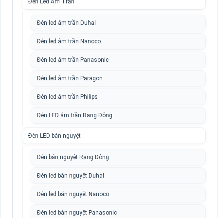
Đèn Led Âm Trần
Đèn led âm trần Duhal
Đèn led âm trần Nanoco
Đèn led âm trần Panasonic
Đèn led âm trần Paragon
Đèn led âm trần Philips
Đèn LED âm trần Rạng Đông
Đèn LED bán nguyệt
Đèn bán nguyệt Rạng Đông
Đèn led bán nguyệt Duhal
Đèn led bán nguyệt Nanoco
Đèn led bán nguyệt Panasonic