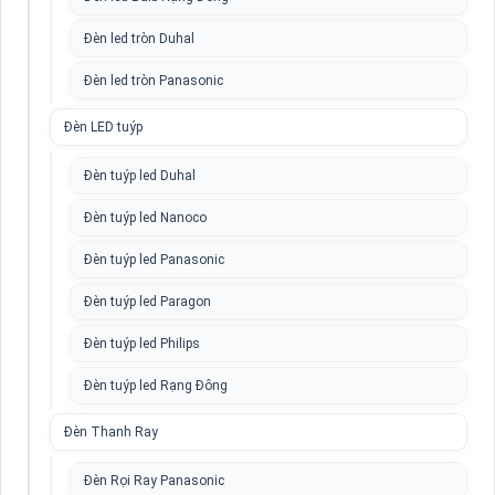
Đèn led tròn Duhal
Đèn led tròn Panasonic
Đèn LED tuýp
Đèn tuýp led Duhal
Đèn tuýp led Nanoco
Đèn tuýp led Panasonic
Đèn tuýp led Paragon
Đèn tuýp led Philips
Đèn tuýp led Rạng Đông
Đèn Thanh Ray
Đèn Rọi Ray Panasonic