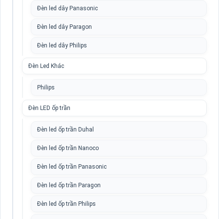
Đèn led dây Panasonic
Đèn led dây Paragon
Đèn led dây Philips
Đèn Led Khác
Philips
Đèn LED ốp trần
Đèn led ốp trần Duhal
Đèn led ốp trần Nanoco
Đèn led ốp trần Panasonic
Đèn led ốp trần Paragon
Đèn led ốp trần Philips