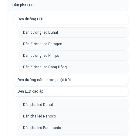
Đèn pha LED
Đèn đường LED
Đèn đường led Duhal
Đèn đường led Paragon
Đèn đường led Philips
Đèn đường led Rạng Đông
Đèn đường năng lượng mặt trời
Đèn LED cao áp
Đèn pha led Duhal
Đèn pha led Nanoco
Đèn pha led Panasonic