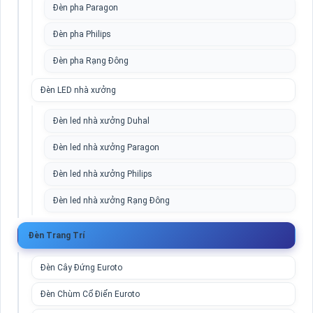
Đèn pha Paragon
Đèn pha Philips
Đèn pha Rạng Đông
Đèn LED nhà xưởng
Đèn led nhà xưởng Duhal
Đèn led nhà xưởng Paragon
Đèn led nhà xưởng Philips
Đèn led nhà xưởng Rạng Đông
Đèn Trang Trí
Đèn Cây Đứng Euroto
Đèn Chùm Cổ Điển Euroto