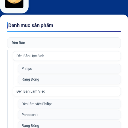
Danh mục sản phẩm
Đèn Bàn
Đèn Bàn Học Sinh
Philips
Rạng Đông
Đèn Bàn Làm Việc
Đèn làm việc Philips
Panasonic
Rạng Đông