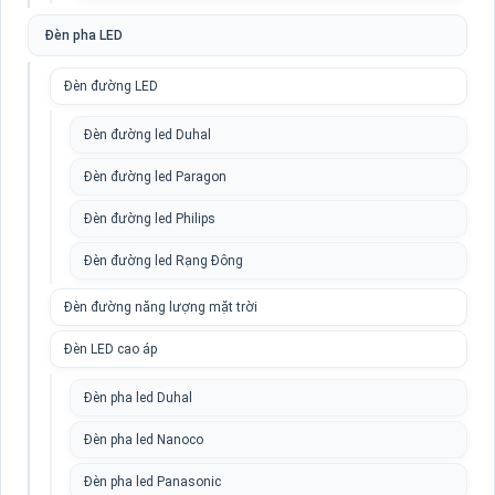
Đèn pha LED
Đèn đường LED
Đèn đường led Duhal
Đèn đường led Paragon
Đèn đường led Philips
Đèn đường led Rạng Đông
Đèn đường năng lượng mặt trời
Đèn LED cao áp
Đèn pha led Duhal
Đèn pha led Nanoco
Đèn pha led Panasonic