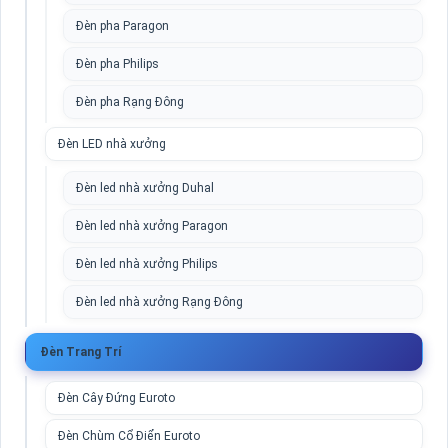
Đèn pha Paragon
Đèn pha Philips
Đèn pha Rạng Đông
Đèn LED nhà xưởng
Đèn led nhà xưởng Duhal
Đèn led nhà xưởng Paragon
Đèn led nhà xưởng Philips
Đèn led nhà xưởng Rạng Đông
Đèn Trang Trí
Đèn Cây Đứng Euroto
Đèn Chùm Cổ Điển Euroto