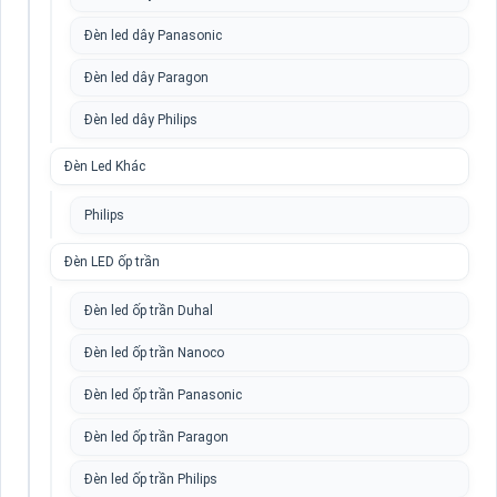
Đèn led dây Panasonic
Đèn led dây Paragon
Đèn led dây Philips
Đèn Led Khác
Philips
Đèn LED ốp trần
Đèn led ốp trần Duhal
Đèn led ốp trần Nanoco
Đèn led ốp trần Panasonic
Đèn led ốp trần Paragon
Đèn led ốp trần Philips