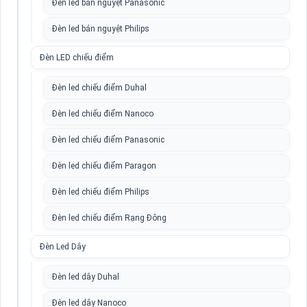
Đèn led bán nguyệt Panasonic
Đèn led bán nguyệt Philips
Đèn LED chiếu điểm
Đèn led chiếu điểm Duhal
Đèn led chiếu điểm Nanoco
Đèn led chiếu điểm Panasonic
Đèn led chiếu điểm Paragon
Đèn led chiếu điểm Philips
Đèn led chiếu điểm Rạng Đông
Đèn Led Dây
Đèn led dây Duhal
Đèn led dây Nanoco