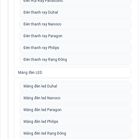
Đèn Rọi Ray Panasonic
Đèn thanh ray Duhal
Đèn thanh ray Nanoco
Đèn thanh ray Paragon
Đèn thanh ray Philips
Đèn thanh ray Rạng Đông
Máng đèn LED
Máng đèn led Duhal
Máng đèn led Nanoco
Máng đèn led Paragon
Máng đèn led Philips
Máng đèn led Rạng Đông