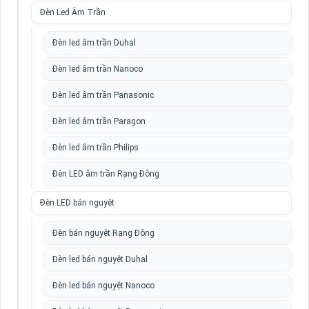
Đèn Led Âm Trần
Đèn led âm trần Duhal
Đèn led âm trần Nanoco
Đèn led âm trần Panasonic
Đèn led âm trần Paragon
Đèn led âm trần Philips
Đèn LED âm trần Rạng Đông
Đèn LED bán nguyệt
Đèn bán nguyệt Rạng Đông
Đèn led bán nguyệt Duhal
Đèn led bán nguyệt Nanoco