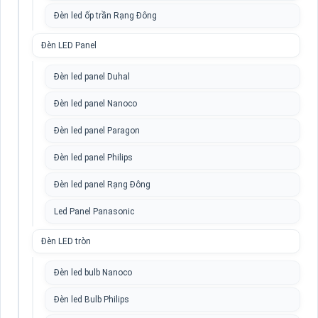
Đèn led ốp trần Rạng Đông
Đèn LED Panel
Đèn led panel Duhal
Đèn led panel Nanoco
Đèn led panel Paragon
Đèn led panel Philips
Đèn led panel Rạng Đông
Led Panel Panasonic
Đèn LED tròn
Đèn led bulb Nanoco
Đèn led Bulb Philips