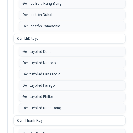
Đèn led Bulb Rạng Đông
Đèn led tròn Duhal
Đèn led tròn Panasonic
Đèn LED tuýp
Đèn tuýp led Duhal
Đèn tuýp led Nanoco
Đèn tuýp led Panasonic
Đèn tuýp led Paragon
Đèn tuýp led Philips
Đèn tuýp led Rạng Đông
Đèn Thanh Ray