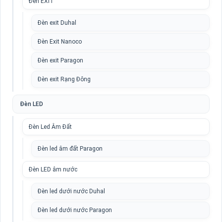
Đèn EXIT
Đèn exit Duhal
Đèn Exit Nanoco
Đèn exit Paragon
Đèn exit Rạng Đông
Đèn LED
Đèn Led Âm Đất
Đèn led âm đất Paragon
Đèn LED âm nước
Đèn led dưới nước Duhal
Đèn led dưới nước Paragon