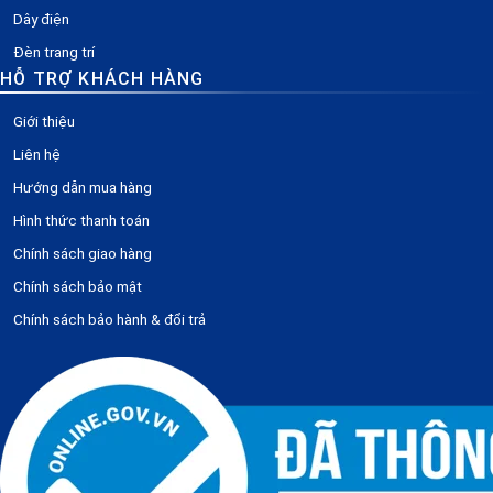
Dây điện
Đèn trang trí
HỖ TRỢ KHÁCH HÀNG
Giới thiệu
Liên hệ
Hướng dẫn mua hàng
Hình thức thanh toán
Chính sách giao hàng
Chính sách bảo mật
Chính sách bảo hành & đổi trả