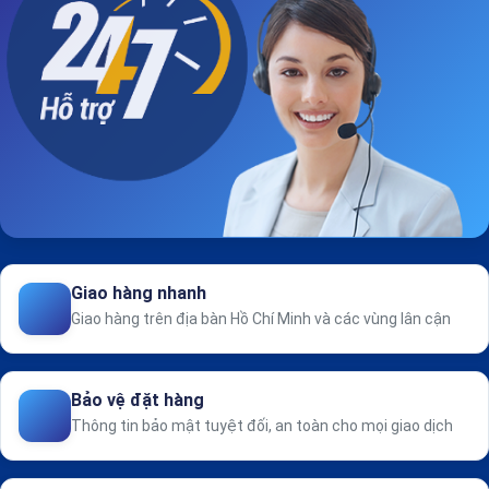
Giao hàng nhanh
Giao hàng trên địa bàn Hồ Chí Minh và các vùng lân cận
Bảo vệ đặt hàng
Thông tin bảo mật tuyệt đối, an toàn cho mọi giao dịch