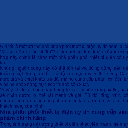
Giá tốt là một lợi thế nhà phân phối thiết bị điện uy tín đem lại 
Và cách đơn giản nhất để giảm bớt sự khó khăn của trường
hợp này chính là chọn một
nhà phân phối thiết bị điện
có uy
tín.
Những nguồn cung này có thể tồn tại và đứng vững trên thị
trường một thời gian dài, có độ lớn mạnh và vị thế riêng. Các
mức giá và chiết khấu ưu đãi mà họ cung cấp phần lớn đến từ
việc họ nhập hàng trực tiếp từ nhà sản xuất.
Vì vậy khi lựa chọn nhập hàng từ các nguồn cung uy tín, bạn
sẽ nhận được lợi thế rất mạnh về giá. Từ đó, tăng mức lợi
nhuận cho cửa hàng cũng như có thể tạo ra ưu đãi về giá cho
khách hàng của mình.
Nhà phân phối thiết bị điện uy tín cung cấp sản
phẩm chính hãng
Trong tình trạng thị trường thiết bị điện phát triển mạnh mẽ như