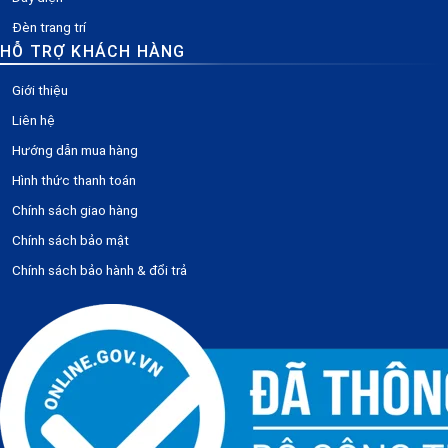
Đèn trang trí
HỖ TRỢ KHÁCH HÀNG
Giới thiệu
Liên hệ
Hướng dẫn mua hàng
Hình thức thanh toán
Chính sách giao hàng
Chính sách bảo mật
Chính sách bảo hành & đổi trả