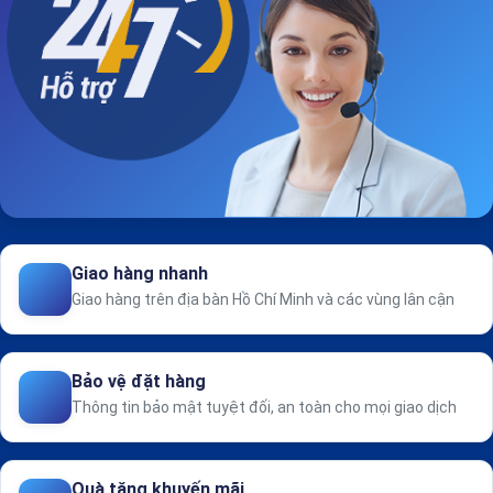
Giao hàng nhanh
Giao hàng trên địa bàn Hồ Chí Minh và các vùng lân cận
Bảo vệ đặt hàng
Thông tin bảo mật tuyệt đối, an toàn cho mọi giao dịch
Quà tặng khuyến mãi