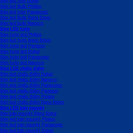
Đèn led tròn Duhal
Đèn led Bulb Philips
Đèn led tròn Panasonic
Đèn led Bulb Rạng Đông
Đèn led bulb Nanoco
Đèn LED tuýp
Đèn tuýp led Philips
Đèn led tuýp Rạng Đông
Đèn tuýp led Paragon
Đèn tuýp led Duhal
Đèn tuýp led Panasonic
Đèn tuýp led Nanoco
Đèn LED chiếu điểm
Đèn led chiếu điểm Duhal
Đèn led chiếu điểm Nanoco
Đèn led chiếu điểm Panasonic
Đèn led chiếu điểm Paragon
Đèn led chiếu điểm Philips
Đèn led chiếu điểm Rạng Đông
Đèn LED bán nguyệt
Đèn bán nguyệt Rạng Đông
Đèn led bán nguyệt Philips
Đèn led bán nguyệt Panasonic
Đèn led bán nguyệt Duhal