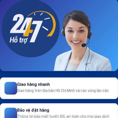
Giao hàng nhanh
Giao hàng trên địa bàn Hồ Chí Minh và các vùng lân cận
Bảo vệ đặt hàng
Thông tin bảo mật tuyệt đối, an toàn cho mọi giao dịch