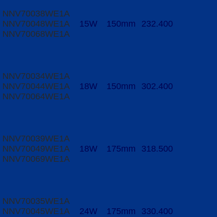
NNV70038WE1A
NNV70048WE1A
15W
150mm
232.400
NNV70068WE1A
NNV70034WE1A
NNV70044WE1A
18W
150mm
302.400
NNV70064WE1A
NNV70039WE1A
NNV70049WE1A
18W
175mm
318.500
NNV70069WE1A
NNV70035WE1A
NNV70045WE1A
24W
175mm
330.400