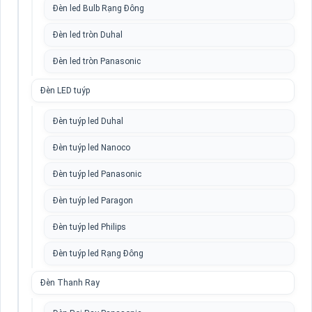
Đèn led Bulb Rạng Đông
Đèn led tròn Duhal
Đèn led tròn Panasonic
Đèn LED tuýp
Đèn tuýp led Duhal
Đèn tuýp led Nanoco
Đèn tuýp led Panasonic
Đèn tuýp led Paragon
Đèn tuýp led Philips
Đèn tuýp led Rạng Đông
Đèn Thanh Ray