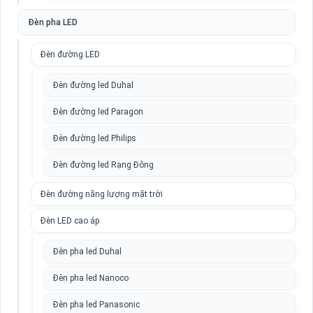
Đèn pha LED
Đèn đường LED
Đèn đường led Duhal
Đèn đường led Paragon
Đèn đường led Philips
Đèn đường led Rạng Đông
Đèn đường năng lượng mặt trời
Đèn LED cao áp
Đèn pha led Duhal
Đèn pha led Nanoco
Đèn pha led Panasonic