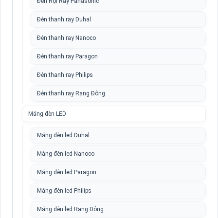
Đèn Rọi Ray Panasonic
Đèn thanh ray Duhal
Đèn thanh ray Nanoco
Đèn thanh ray Paragon
Đèn thanh ray Philips
Đèn thanh ray Rạng Đông
Máng đèn LED
Máng đèn led Duhal
Máng đèn led Nanoco
Máng đèn led Paragon
Máng đèn led Philips
Máng đèn led Rạng Đông