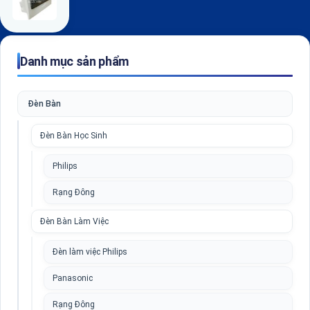
Danh mục sản phẩm
Đèn Bàn
Đèn Bàn Học Sinh
Philips
Rạng Đông
Đèn Bàn Làm Việc
Đèn làm việc Philips
Panasonic
Rạng Đông