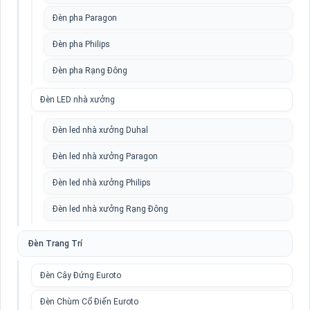
Đèn pha Paragon
Đèn pha Philips
Đèn pha Rạng Đông
Đèn LED nhà xưởng
Đèn led nhà xưởng Duhal
Đèn led nhà xưởng Paragon
Đèn led nhà xưởng Philips
Đèn led nhà xưởng Rạng Đông
Đèn Trang Trí
Đèn Cây Đứng Euroto
Đèn Chùm Cổ Điển Euroto