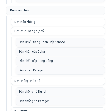
Đèn cảnh báo
Đèn Báo Không
Đèn chiếu sáng sự cố
Đền Chiếu Sáng Khẩn Cấp Nanoco
Đèn khẩn cấp Duhal
Đèn khẩn cấp Rạng Đông
Đèn sự cố Paragon
Đèn chống cháy nổ
Đèn chống nổ Duhal
Đèn chống nổ Paragon