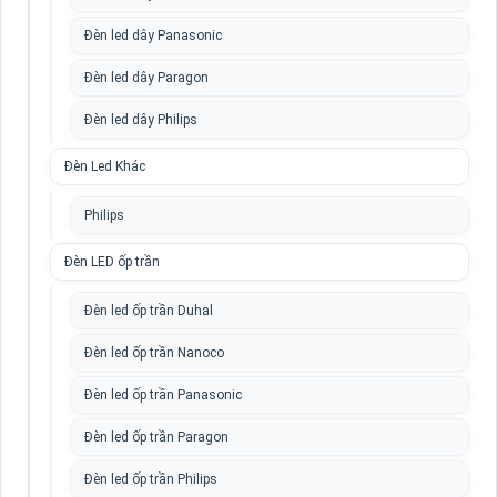
Đèn led dây Panasonic
Đèn led dây Paragon
Đèn led dây Philips
Đèn Led Khác
Philips
Đèn LED ốp trần
Đèn led ốp trần Duhal
Đèn led ốp trần Nanoco
Đèn led ốp trần Panasonic
Đèn led ốp trần Paragon
Đèn led ốp trần Philips