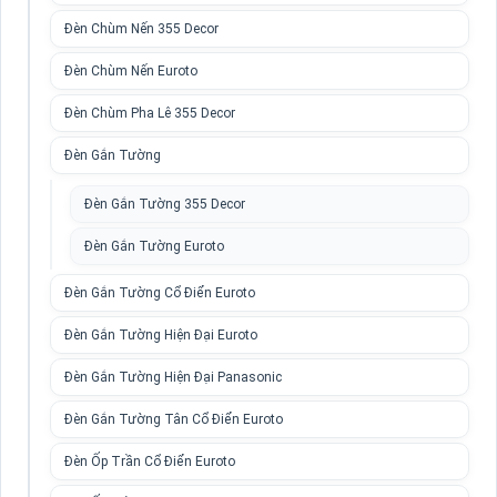
Đèn Chùm Nến 355 Decor
Đèn Chùm Nến Euroto
Đèn Chùm Pha Lê 355 Decor
Đèn Gắn Tường
Đèn Gắn Tường 355 Decor
Đèn Gắn Tường Euroto
Đèn Gắn Tường Cổ Điển Euroto
Đèn Gắn Tường Hiện Đại Euroto
Đèn Gắn Tường Hiện Đại Panasonic
Đèn Gắn Tường Tân Cổ Điển Euroto
Đèn Ốp Trần Cổ Điển Euroto