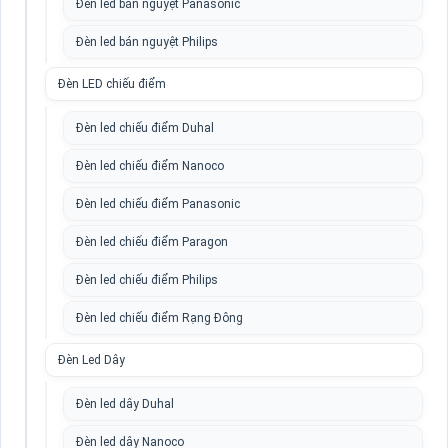
Đèn led bán nguyệt Panasonic
Đèn led bán nguyệt Philips
Đèn LED chiếu điểm
Đèn led chiếu điểm Duhal
Đèn led chiếu điểm Nanoco
Đèn led chiếu điểm Panasonic
Đèn led chiếu điểm Paragon
Đèn led chiếu điểm Philips
Đèn led chiếu điểm Rạng Đông
Đèn Led Dây
Đèn led dây Duhal
Đèn led dây Nanoco