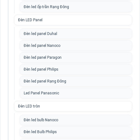
Đèn led ốp trần Rạng Đông
Đèn LED Panel
Đèn led panel Duhal
Đèn led panel Nanoco
Đèn led panel Paragon
Đèn led panel Philips
Đèn led panel Rạng Đông
Led Panel Panasonic
Đèn LED tròn
Đèn led bulb Nanoco
Đèn led Bulb Philips