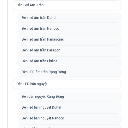
Đèn Led Âm Trần
Đèn led âm trần Duhal
Đèn led âm trần Nanoco
Đèn led âm trần Panasonic
Đèn led âm trần Paragon
Đèn led âm trần Philips
Đèn LED âm trần Rạng Đông
Đèn LED bán nguyệt
Đèn bán nguyệt Rạng Đông
Đèn led bán nguyệt Duhal
Đèn led bán nguyệt Nanoco