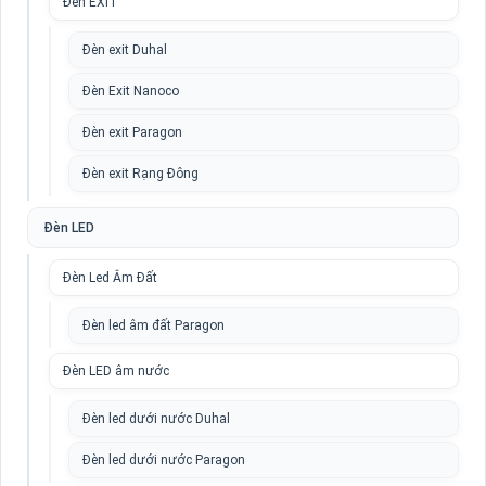
Đèn EXIT
Đèn exit Duhal
Đèn Exit Nanoco
Đèn exit Paragon
Đèn exit Rạng Đông
Đèn LED
Đèn Led Âm Đất
Đèn led âm đất Paragon
Đèn LED âm nước
Đèn led dưới nước Duhal
Đèn led dưới nước Paragon